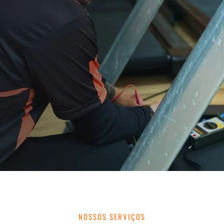
NOSSOS SERVIÇOS