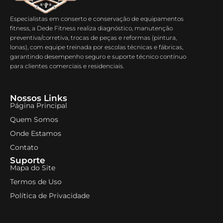
Especialistas em conserto e conservação de equipamentos
fitness, a Dede Fitness realiza diagnóstico, manutenção
preventiva/corretiva, trocas de peças e reformas (pintura,
lonas), com equipe treinada por escolas técnicas e fábricas,
garantindo desempenho seguro e suporte técnico contínuo
para clientes comerciais e residenciais.
Nossos Links
Página Principal
Quem Somos
Onde Estamos
Contato
Suporte
Mapa do Site
Termos de Uso
Política de Privacidade