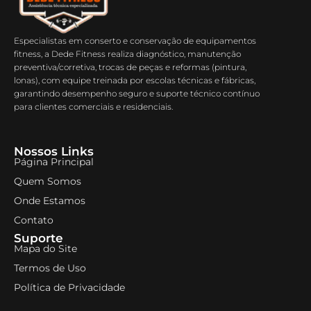
Especialistas em conserto e conservação de equipamentos
fitness, a Dede Fitness realiza diagnóstico, manutenção
preventiva/corretiva, trocas de peças e reformas (pintura,
lonas), com equipe treinada por escolas técnicas e fábricas,
garantindo desempenho seguro e suporte técnico contínuo
para clientes comerciais e residenciais.
Nossos Links
Página Principal
Quem Somos
Onde Estamos
Contato
Suporte
Mapa do Site
Termos de Uso
Política de Privacidade