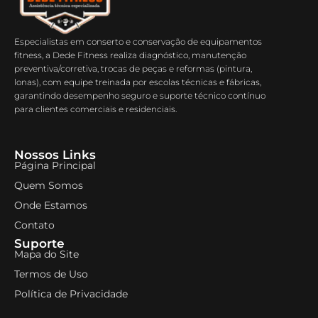
Especialistas em conserto e conservação de equipamentos
fitness, a Dede Fitness realiza diagnóstico, manutenção
preventiva/corretiva, trocas de peças e reformas (pintura,
lonas), com equipe treinada por escolas técnicas e fábricas,
garantindo desempenho seguro e suporte técnico contínuo
para clientes comerciais e residenciais.
Nossos Links
Página Principal
Quem Somos
Onde Estamos
Contato
Suporte
Mapa do Site
Termos de Uso
Política de Privacidade