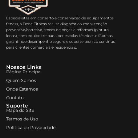
Especialistas em conserto e conservação de equipamentos
fitness, a Dede Fitness realiza diagnóstico, manutenção
preventiva/corretiva, trocas de peças e reformas (pintura,
lonas), com equipe treinada por escolas técnicas e fábricas,
garantindo desempenho seguro e suporte técnico contínuo
para clientes comerciais e residenciais.
Nossos Links
Página Principal
Quem Somos
Onde Estamos
Contato
Suporte
Mapa do Site
Termos de Uso
Política de Privacidade