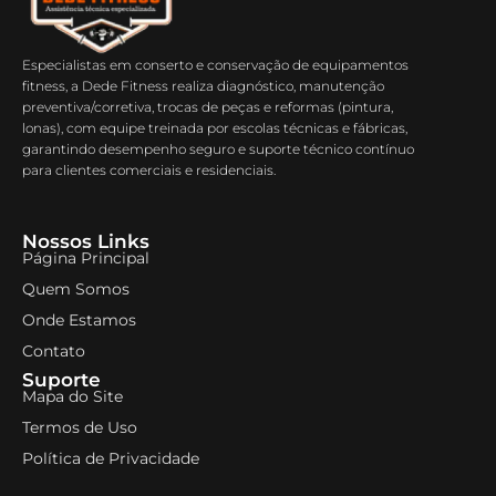
Especialistas em conserto e conservação de equipamentos
fitness, a Dede Fitness realiza diagnóstico, manutenção
preventiva/corretiva, trocas de peças e reformas (pintura,
lonas), com equipe treinada por escolas técnicas e fábricas,
garantindo desempenho seguro e suporte técnico contínuo
para clientes comerciais e residenciais.
Nossos Links
Página Principal
Quem Somos
Onde Estamos
Contato
Suporte
Mapa do Site
Termos de Uso
Política de Privacidade